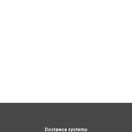
Dostawca systemu