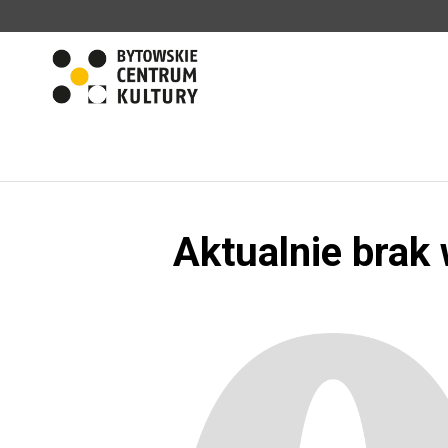
'
Aktualnie brak